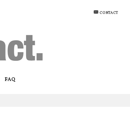
CONTACT
FAQ