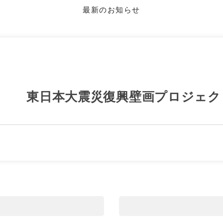
最新のお知らせ
東日本大震災復興壁画プロジェク