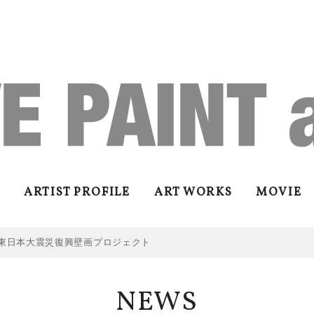
ARTIST PROFILE
ART WORKS
MOVIE
東日本大震災復興壁画プロジェクト
NEWS