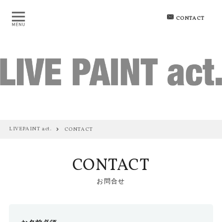
CONTACT
LIVEPAINT act.
CONTACT
CONTACT
お問合せ