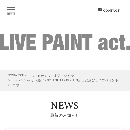
CONTACT
LIVEPAINT act.
News
オフィシャル
2025/1/23~27 大阪『ART SHINSAIBASHI』出品及びライブペイント
map
NEWS
最新のお知らせ