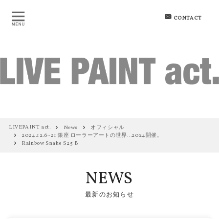
CONTACT
LIVEPAINT act.
News
オフィシャル
2024.12.6~21 銀座 ローラーアートの世界…2024開催。
Rainbow Snake S25 B
NEWS
最新のお知らせ