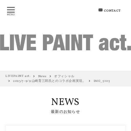
CONTACT
LIVEPAINT act.
News
オフィシャル
2023/7~9/9 山崎育三郎氏とのコラボ企画実現。
IMG_5105
NEWS
最新のお知らせ