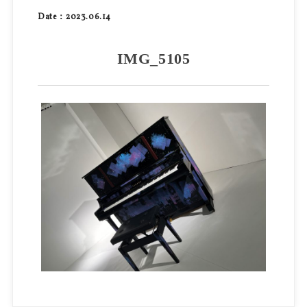
Date：2023.06.14
IMG_5105