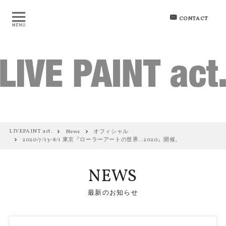
CONTACT
LIVEPAINT act.
News
オフィシャル
2020/7/13~8/1 東京『ローラーアートの世界…2020』開催。
NEWS
最新のお知らせ