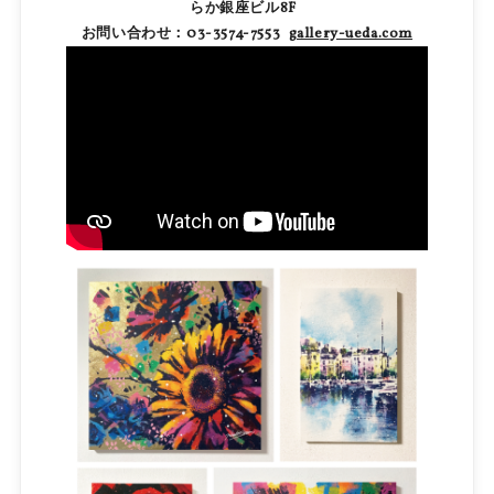
らか銀座ビル8F
お問い合わせ：03-3574-7553
gallery-ueda.com