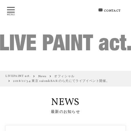
CONTACT
LIVEPAINT act.
News
オフィシャル
2018/11/3.4 東京 salon&BAR のら犬にてライブイベント開催。
NEWS
最新のお知らせ