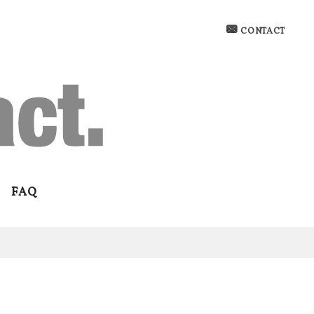
CONTACT
FAQ