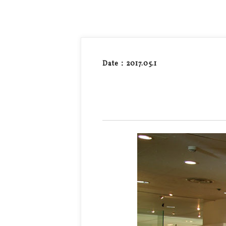
Date：2017.05.1