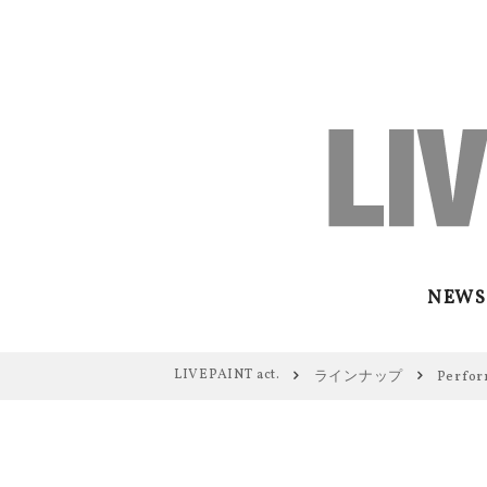
NEWS
LIVEPAINT act.
ラインナップ
Perfor