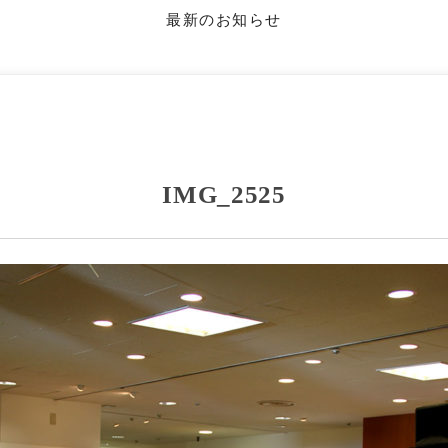
最新のお知らせ
IMG_2525