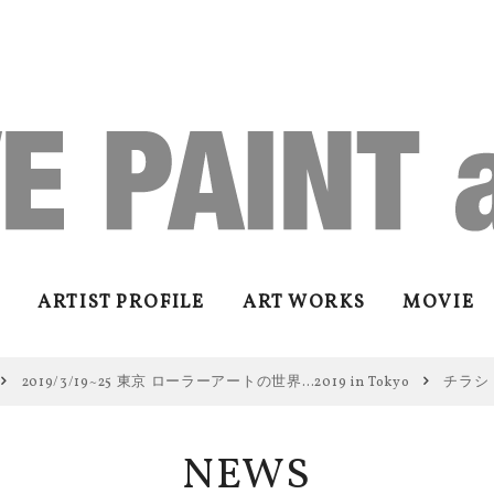
ARTIST PROFILE
ART WORKS
MOVIE
2019/3/19~25 東京 ローラーアートの世界…2019 in Tokyo
チラシ
NEWS