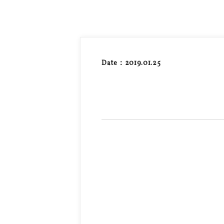
Date：2019.01.25