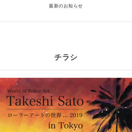
最新のお知らせ
チラシ