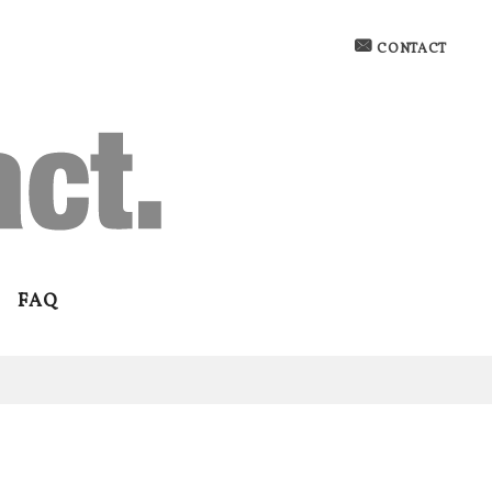
CONTACT
FAQ