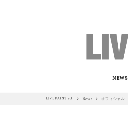
NEWS
LIVEPAINT act.
News
オフィシャル