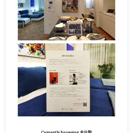
Currently browsing 未分類