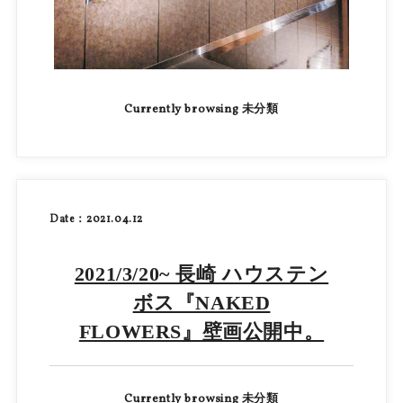
Currently browsing 未分類
Date：2021.04.12
2021/3/20~ 長崎 ハウステン
ボス『NAKED
FLOWERS』壁画公開中。
Currently browsing 未分類