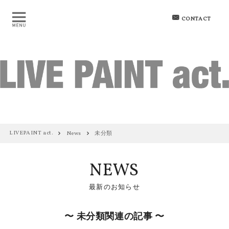
CONTACT
LIVEPAINT act.
News
未分類
NEWS
最新のお知らせ
〜 未分類関連の記事 〜