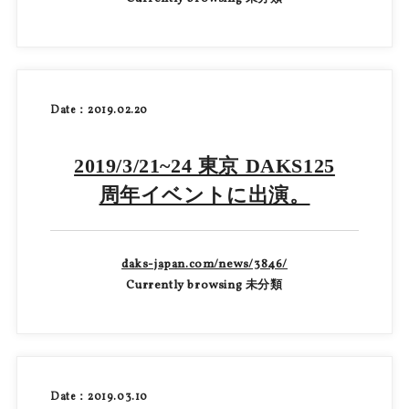
Date：2019.02.20
2019/3/21~24 東京 DAKS125
周年イベントに出演。
daks-japan.com/news/3846/
Currently browsing 未分類
Date：2019.03.10