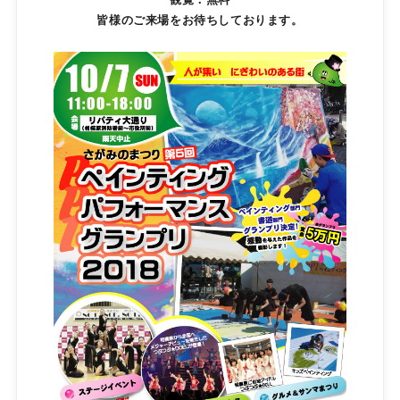
観覧：無料
皆様のご来場をお待ちしております。