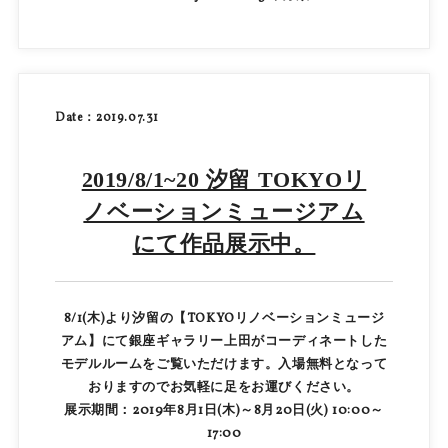
Date：2019.07.31
2019/8/1~20 汐留 TOKYOリ
ノベーションミュージアム
にて作品展示中。
8/1(木)より汐留の【TOKYOリノベーションミュージ
アム】にて銀座ギャラリー上田がコーディネートした
モデルルームをご覧いただけます。入場無料となって
おりますのでお気軽に足をお運びください。
展示期間：2019年8月1日(木)～8月20日(火) 10:00～
17:00