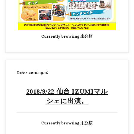
Currently browsing 未分類
Date：2018.09.16
2018/9/22 仙台 IZUMIマル
シェに出演。
Currently browsing 未分類