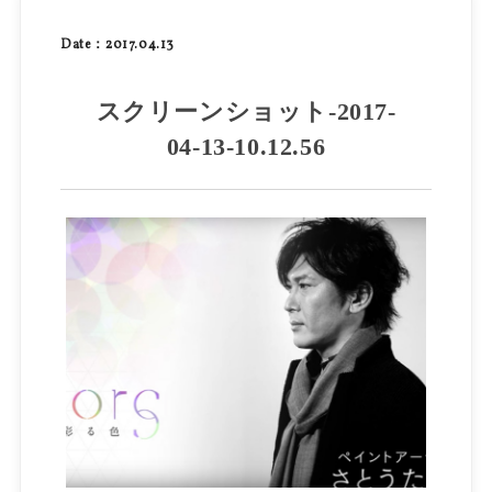
Date：2017.04.13
スクリーンショット-2017-
04-13-10.12.56