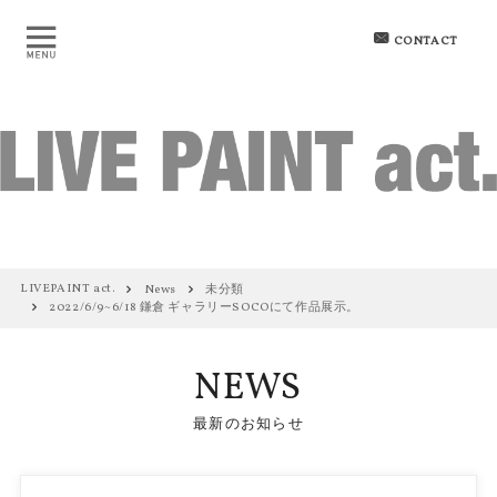
CONTACT
LIVEPAINT act.
News
未分類
2022/6/9~6/18 鎌倉 ギャラリーSOCOにて作品展示。
NEWS
最新のお知らせ