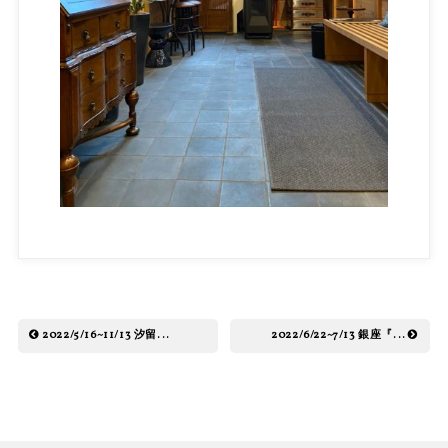
2022/5/16~11/13 汐留...
2022/6/22~7/13 銀座『...